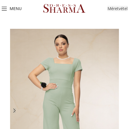
MENU
Méretvétel