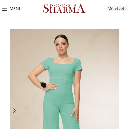
MENU
Méretvétel