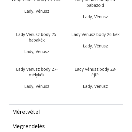
babazöld
Lady
,
Vénusz
Lady
,
Vénusz
Lady Vénusz body 25-
Lady Vénusz body 26-kék
babakék
Lady
,
Vénusz
Lady
,
Vénusz
Lady Vénusz body 27-
Lady Vénusz body 28-
mélykék
éjfél
Lady
,
Vénusz
Lady
,
Vénusz
Méretvétel
Megrendelés