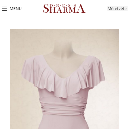
MENU
Méretvétel