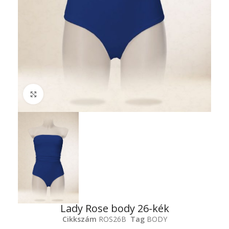
Click to enlarge
Lady Rose body 26-kék
Cikkszám
ROS26B
Tag
BODY