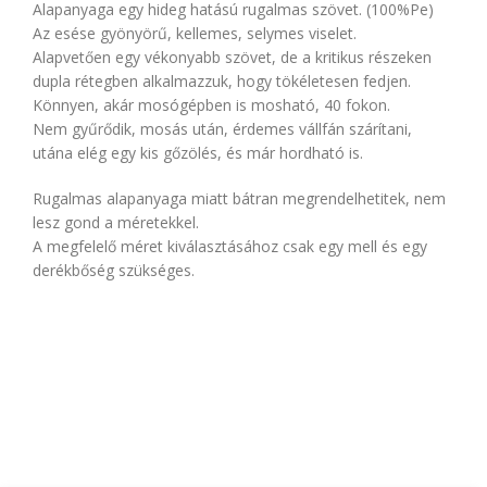
Alapanyaga egy hideg hatású rugalmas szövet. (100%Pe)
Az esése gyönyörű, kellemes, selymes viselet.
Alapvetően egy vékonyabb szövet, de a kritikus részeken
dupla rétegben alkalmazzuk, hogy tökéletesen fedjen.
Könnyen, akár mosógépben is mosható, 40 fokon.
Nem gyűrődik, mosás után, érdemes vállfán szárítani,
utána elég egy kis gőzölés, és már hordható is.
Rugalmas alapanyaga miatt bátran megrendelhetitek, nem
lesz gond a méretekkel.
A megfelelő méret kiválasztásához csak egy mell és egy
derékbőség szükséges.