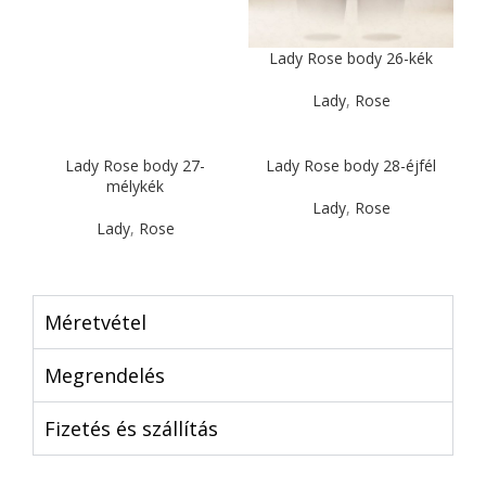
Lady Rose body 26-kék
Lady
,
Rose
Lady Rose body 27-
Lady Rose body 28-éjfél
mélykék
Lady
,
Rose
Lady
,
Rose
Méretvétel
Megrendelés
Fizetés és szállítás