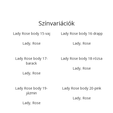
Színvariációk
Lady Rose body 15-vaj
Lady Rose body 16-drapp
Lady
,
Rose
Lady
,
Rose
Lady Rose body 17-
Lady Rose body 18-rózsa
barack
Lady
,
Rose
Lady
,
Rose
Lady Rose body 19-
Lady Rose body 20-pink
jázmin
Lady
,
Rose
Lady
,
Rose