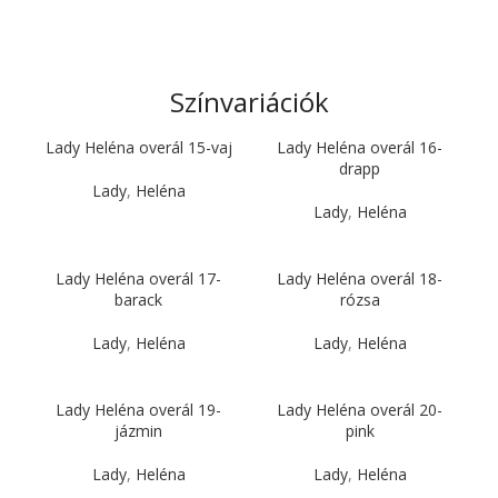
Színvariációk
Lady Heléna overál 15-vaj
Lady Heléna overál 16-
drapp
Lady
,
Heléna
Lady
,
Heléna
Lady Heléna overál 17-
Lady Heléna overál 18-
barack
rózsa
Lady
,
Heléna
Lady
,
Heléna
Lady Heléna overál 19-
Lady Heléna overál 20-
jázmin
pink
Lady
,
Heléna
Lady
,
Heléna