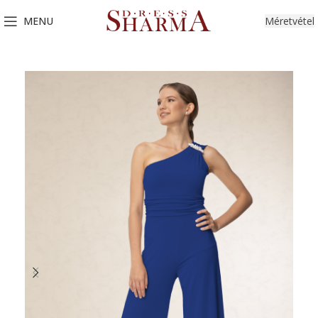
MENU
Méretvétel