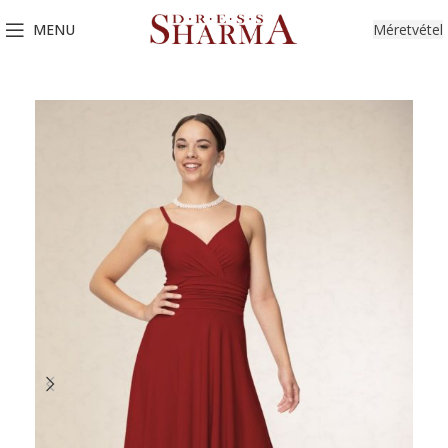
MENU
Méretvétel