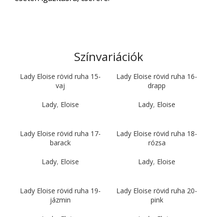
Színvariációk
Lady Eloise rövid ruha 15-
Lady Eloise rövid ruha 16-
vaj
drapp
Lady
,
Eloise
Lady
,
Eloise
Lady Eloise rövid ruha 17-
Lady Eloise rövid ruha 18-
barack
rózsa
Lady
,
Eloise
Lady
,
Eloise
Lady Eloise rövid ruha 19-
Lady Eloise rövid ruha 20-
jázmin
pink