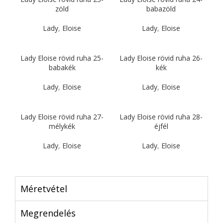
zöld
babazöld
Lady
,
Eloise
Lady
,
Eloise
Lady Eloise rövid ruha 25-
Lady Eloise rövid ruha 26-
babakék
kék
Lady
,
Eloise
Lady
,
Eloise
Lady Eloise rövid ruha 27-
Lady Eloise rövid ruha 28-
mélykék
éjfél
Lady
,
Eloise
Lady
,
Eloise
Méretvétel
Megrendelés