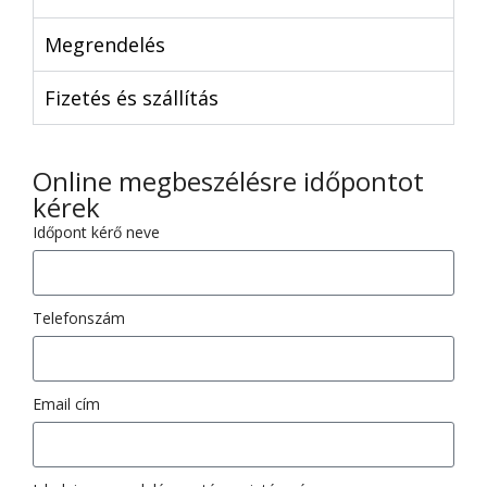
Megrendelés
Fizetés és szállítás
Online megbeszélésre időpontot
kérek
Időpont kérő neve
Telefonszám
Email cím