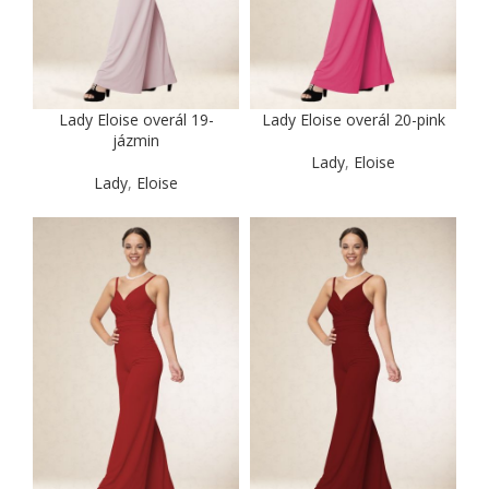
Lady Eloise overál 19-
Lady Eloise overál 20-pink
jázmin
Lady
,
Eloise
Lady
,
Eloise