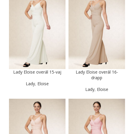
Lady Eloise overál 15-vaj
Lady Eloise overál 16-
drapp
Lady
,
Eloise
Lady
,
Eloise