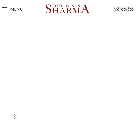
MENU
Méretvétel