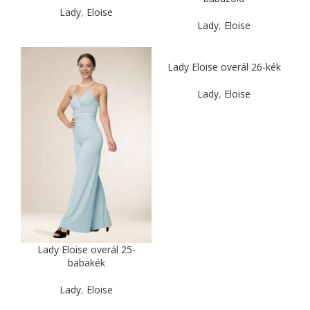
Lady
,
Eloise
Lady
,
Eloise
Lady Eloise overál 26-kék
Lady
,
Eloise
Lady Eloise overál 25-
babakék
Lady
,
Eloise