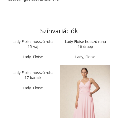
Színvariációk
Lady Eloise hosszú ruha
Lady Eloise hosszú ruha
15-vaj
16-drapp
Lady
,
Eloise
Lady
,
Eloise
Lady Eloise hosszú ruha
17-barack
Lady
,
Eloise