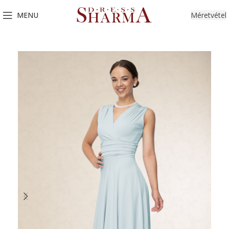
MENU
Méretvétel