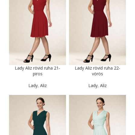
Lady Aliz rövid ruha 21-
Lady Aliz rövid ruha 22-
piros
vörös
Lady
,
Aliz
Lady
,
Aliz