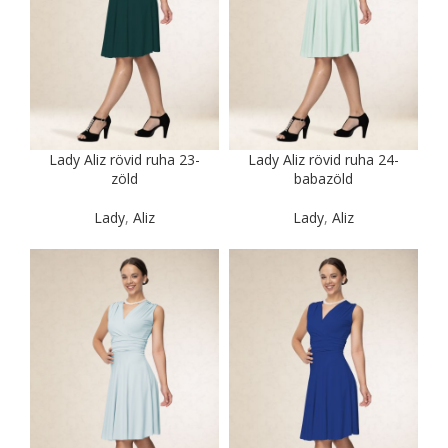
Lady Aliz rövid ruha 23-
Lady Aliz rövid ruha 24-
zöld
babazöld
Lady
,
Aliz
Lady
,
Aliz