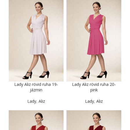
Lady Aliz rövid ruha 19-
Lady Aliz rövid ruha 20-
jázmin
pink
Lady
,
Aliz
Lady
,
Aliz