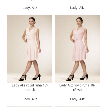
Lady
,
Aliz
Lady
,
Aliz
Lady Aliz rövid ruha 17-
Lady Aliz rövid ruha 18-
barack
rózsa
Lady
,
Aliz
Lady
,
Aliz