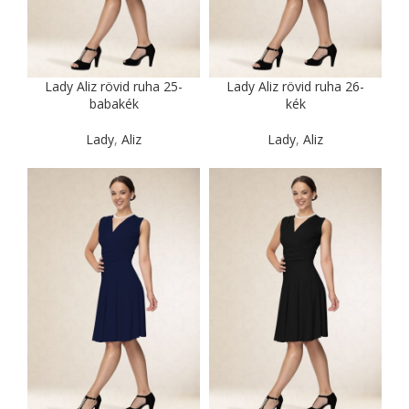
Lady Aliz rövid ruha 25-
Lady Aliz rövid ruha 26-
babakék
kék
Lady
,
Aliz
Lady
,
Aliz