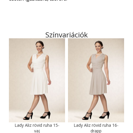
Színvariációk
Lady Aliz rövid ruha 15-
Lady Aliz rövid ruha 16-
vaj
drapp