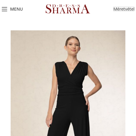
MENU
Méretvétel