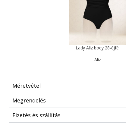
Lady Aliz body 28-éjfél
Aliz
Méretvétel
Megrendelés
Fizetés és szállítás