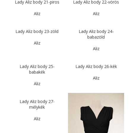
Lady Aliz body 21-piros
Lady Aliz body 22-vörös
Aliz
Aliz
Lady Aliz body 23-zöld
Lady Aliz body 24-
babazöld
Aliz
Aliz
Lady Aliz body 25-
Lady Aliz body 26-kék
babakék
Aliz
Aliz
Lady Aliz body 27-
mélykék
Aliz