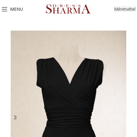
MENU
Méretvétel