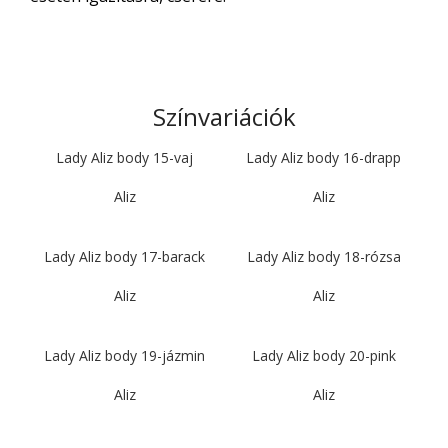
Színvariációk
Lady Aliz body 15-vaj
Lady Aliz body 16-drapp
Aliz
Aliz
Lady Aliz body 17-barack
Lady Aliz body 18-rózsa
Aliz
Aliz
Lady Aliz body 19-jázmin
Lady Aliz body 20-pink
Aliz
Aliz