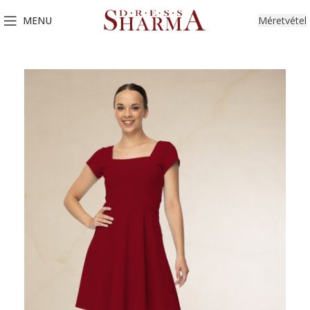
MENU
Méretvétel