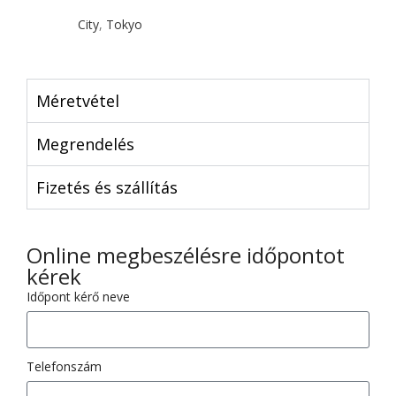
City
,
Tokyo
Méretvétel
Megrendelés
Fizetés és szállítás
Online megbeszélésre időpontot
kérek
Időpont kérő neve
Telefonszám