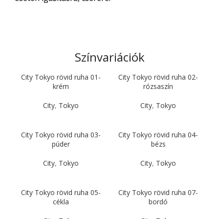
Színvariációk
City Tokyo rövid ruha 01-
City Tokyo rövid ruha 02-
krém
rózsaszín
City
,
Tokyo
City
,
Tokyo
City Tokyo rövid ruha 03-
City Tokyo rövid ruha 04-
púder
bézs
City
,
Tokyo
City
,
Tokyo
City Tokyo rövid ruha 05-
City Tokyo rövid ruha 07-
cékla
bordó