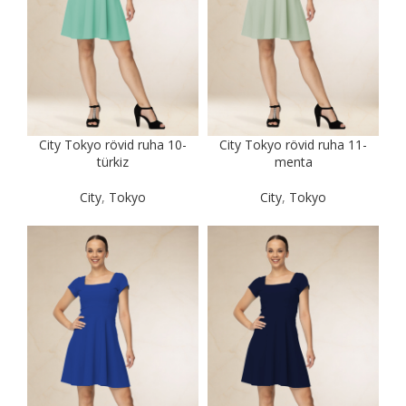
City Tokyo rövid ruha 10-
City Tokyo rövid ruha 11-
türkiz
menta
City
,
Tokyo
City
,
Tokyo