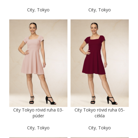
City
,
Tokyo
City
,
Tokyo
City Tokyo rövid ruha 03-
City Tokyo rövid ruha 05-
púder
cékla
City
,
Tokyo
City
,
Tokyo