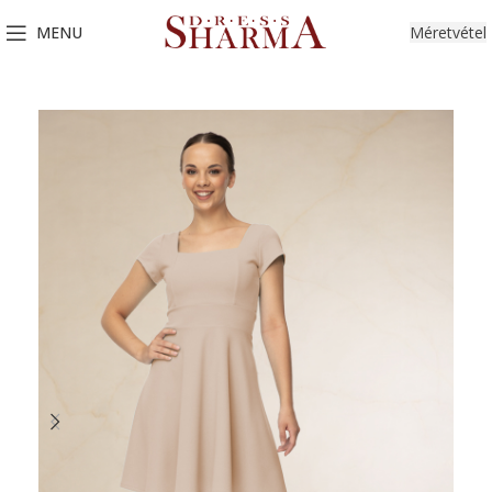
MENU
Méretvétel