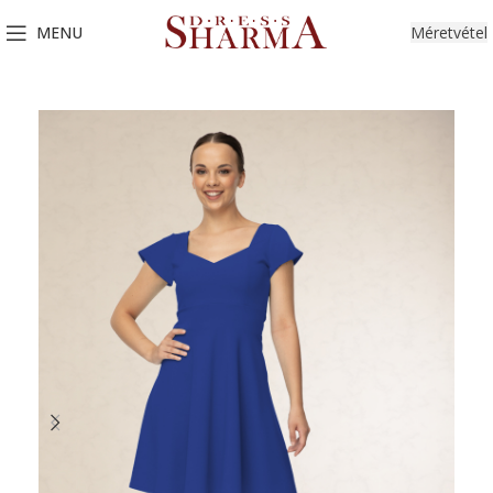
MENU
Méretvétel