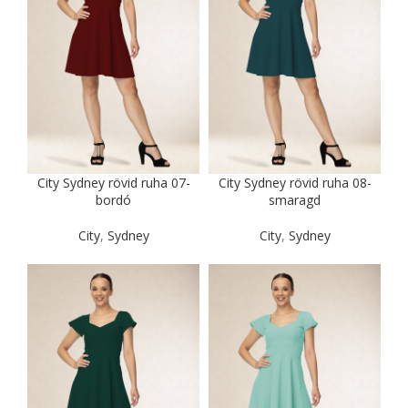
City Sydney rövid ruha 07-
City Sydney rövid ruha 08-
bordó
smaragd
City
,
Sydney
City
,
Sydney