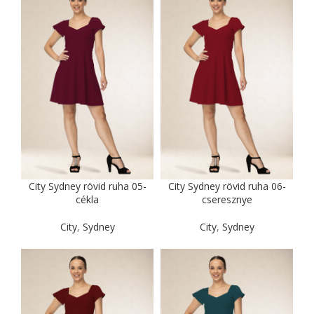
City Sydney rövid ruha 05-
City Sydney rövid ruha 06-
cékla
cseresznye
City
,
Sydney
City
,
Sydney