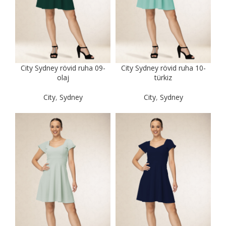
City Sydney rövid ruha 09-
City Sydney rövid ruha 10-
olaj
türkiz
City
,
Sydney
City
,
Sydney