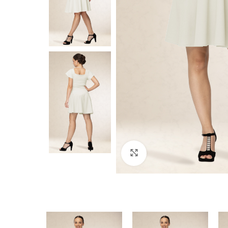
Click to enlarge