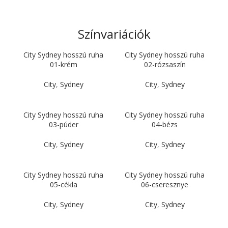
Színvariációk
City Sydney hosszú ruha
City Sydney hosszú ruha
01-krém
02-rózsaszín
City
,
Sydney
City
,
Sydney
City Sydney hosszú ruha
City Sydney hosszú ruha
03-púder
04-bézs
City
,
Sydney
City
,
Sydney
City Sydney hosszú ruha
City Sydney hosszú ruha
05-cékla
06-cseresznye
City
,
Sydney
City
,
Sydney