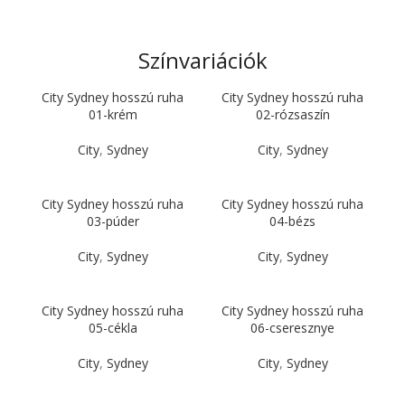
Színvariációk
City Sydney hosszú ruha
City Sydney hosszú ruha
01-krém
02-rózsaszín
City
,
Sydney
City
,
Sydney
City Sydney hosszú ruha
City Sydney hosszú ruha
03-púder
04-bézs
City
,
Sydney
City
,
Sydney
City Sydney hosszú ruha
City Sydney hosszú ruha
05-cékla
06-cseresznye
City
,
Sydney
City
,
Sydney