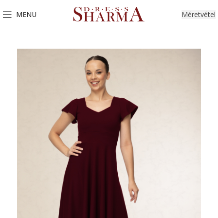
MENU
Méretvétel