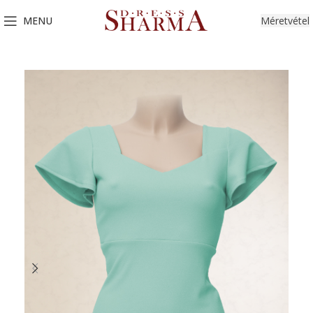
MENU
Méretvétel