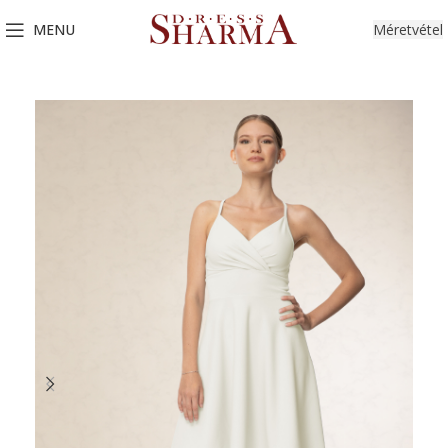
MENU
Méretvétel