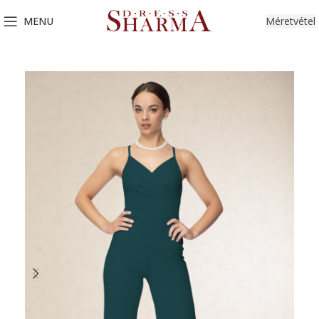
MENU
Méretvétel