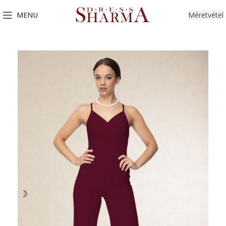
MENU
Méretvétel