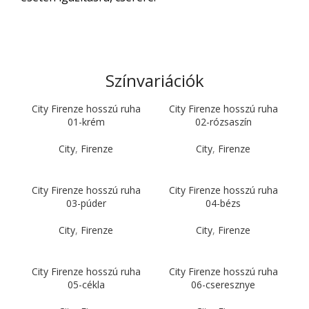
Színvariációk
City Firenze hosszú ruha
City Firenze hosszú ruha
01-krém
02-rózsaszín
City
,
Firenze
City
,
Firenze
City Firenze hosszú ruha
City Firenze hosszú ruha
03-púder
04-bézs
City
,
Firenze
City
,
Firenze
City Firenze hosszú ruha
City Firenze hosszú ruha
05-cékla
06-cseresznye