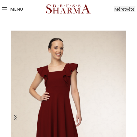
MENU
Méretvétel