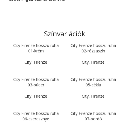
Színvariációk
City Firenze hosszú ruha
City Firenze hosszú ruha
01-krém
02-rózsaszín
City
,
Firenze
City
,
Firenze
City Firenze hosszú ruha
City Firenze hosszú ruha
03-púder
05-cékla
City
,
Firenze
City
,
Firenze
City Firenze hosszú ruha
City Firenze hosszú ruha
06-cseresznye
07-bordó