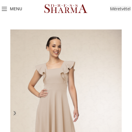
MENU
Méretvétel