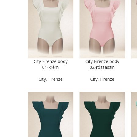
City Firenze body
City Firenze body
01-krém
02-rózsaszín
City
,
Firenze
City
,
Firenze