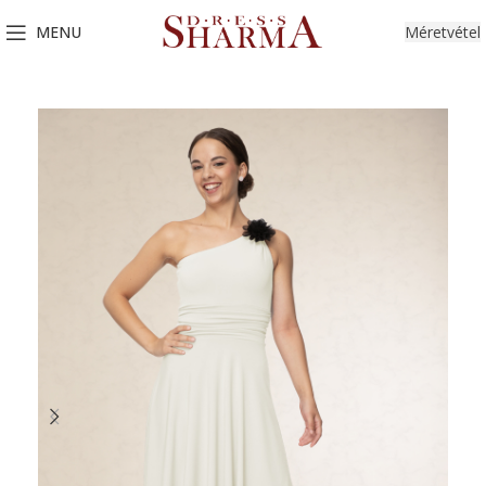
MENU
Méretvétel