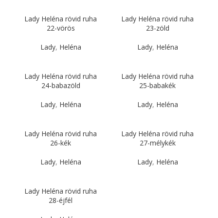
Lady Heléna rövid ruha
Lady Heléna rövid ruha
22-vörös
23-zöld
Lady
,
Heléna
Lady
,
Heléna
Lady Heléna rövid ruha
Lady Heléna rövid ruha
24-babazöld
25-babakék
Lady
,
Heléna
Lady
,
Heléna
Lady Heléna rövid ruha
Lady Heléna rövid ruha
26-kék
27-mélykék
Lady
,
Heléna
Lady
,
Heléna
Lady Heléna rövid ruha
28-éjfél