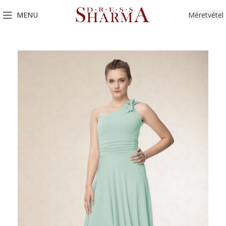
MENU
Méretvétel