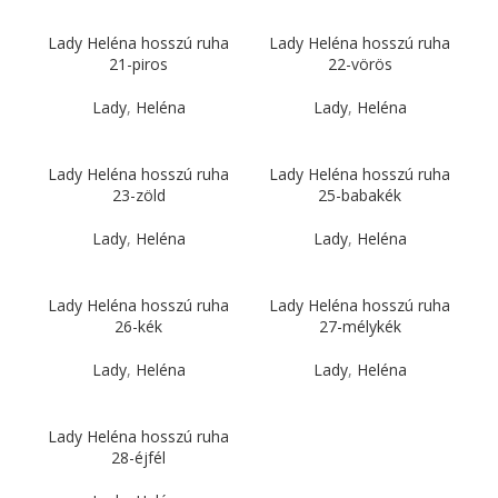
Lady Heléna hosszú ruha
Lady Heléna hosszú ruha
21-piros
22-vörös
Lady
,
Heléna
Lady
,
Heléna
Lady Heléna hosszú ruha
Lady Heléna hosszú ruha
23-zöld
25-babakék
Lady
,
Heléna
Lady
,
Heléna
Lady Heléna hosszú ruha
Lady Heléna hosszú ruha
26-kék
27-mélykék
Lady
,
Heléna
Lady
,
Heléna
Lady Heléna hosszú ruha
28-éjfél