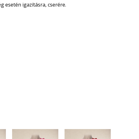
 esetén igazításra, cserére.