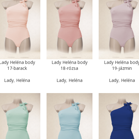
Lady Heléna body
Lady Heléna body
Lady Heléna bod
17-barack
18-rózsa
19-jázmin
Lady
,
Heléna
Lady
,
Heléna
Lady
,
Heléna