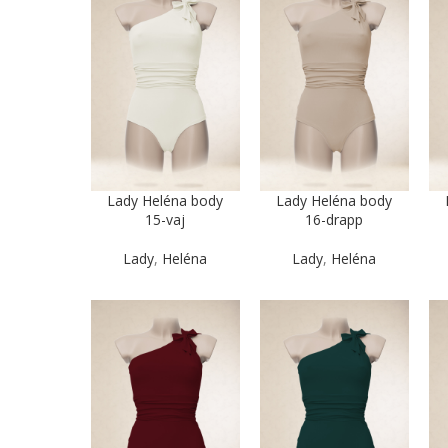
Lady Heléna body
Lady Heléna body
15-vaj
16-drapp
Lady
,
Heléna
Lady
,
Heléna