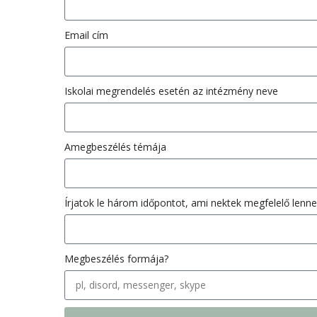
Email cím
Iskolai megrendelés esetén az intézmény neve
Amegbeszélés témája
Írjatok le három időpontot, ami nektek megfelelő lenne
Megbeszélés formája?