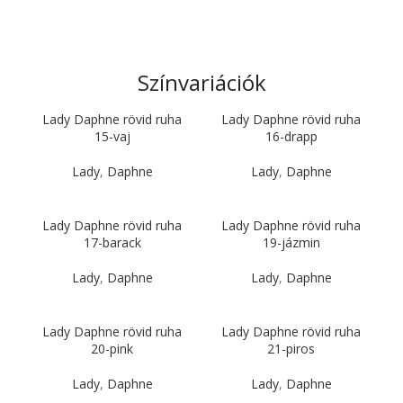
Színvariációk
Lady Daphne rövid ruha
Lady Daphne rövid ruha
15-vaj
16-drapp
Lady
,
Daphne
Lady
,
Daphne
Lady Daphne rövid ruha
Lady Daphne rövid ruha
17-barack
19-jázmin
Lady
,
Daphne
Lady
,
Daphne
Lady Daphne rövid ruha
Lady Daphne rövid ruha
20-pink
21-piros
Lady
,
Daphne
Lady
,
Daphne