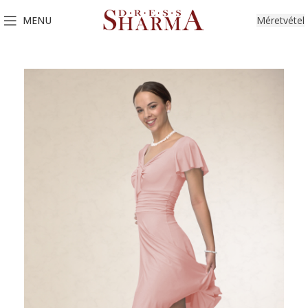
MENU
Méretvétel