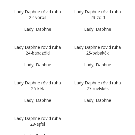
Lady Daphne rövid ruha
Lady Daphne rövid ruha
22-vörös
23-zöld
Lady
,
Daphne
Lady
,
Daphne
Lady Daphne rövid ruha
Lady Daphne rövid ruha
24-babazöld
25-babakék
Lady
,
Daphne
Lady
,
Daphne
Lady Daphne rövid ruha
Lady Daphne rövid ruha
26-kék
27-mélykék
Lady
,
Daphne
Lady
,
Daphne
Lady Daphne rövid ruha
28-éjfél