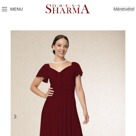
MENU
Méretvétel