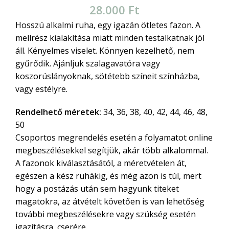
28.000
Ft
Hosszú alkalmi ruha, egy igazán ötletes fazon. A
mellrész kialakítása miatt minden testalkatnak jól
áll. Kényelmes viselet. Könnyen kezelhető, nem
gyűrődik. Ajánljuk szalagavatóra vagy
koszorúslányoknak, sötétebb színeit színházba,
vagy estélyre.
Rendelhető méretek:
34, 36, 38, 40, 42, 44, 46, 48,
50
Csoportos megrendelés esetén a folyamatot online
megbeszélésekkel segítjük, akár több alkalommal.
A fazonok kiválasztásától, a méretvételen át,
egészen a kész ruhákig, és még azon is túl, mert
hogy a postázás után sem hagyunk titeket
magatokra, az átvételt követően is van lehetőség
további megbeszélésekre vagy szükség esetén
igazításra, cserére.