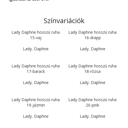
Színvariációk
Lady Daphne hosszú ruha
Lady Daphne hosszú ruha
15-vaj
16-drapp
Lady
,
Daphne
Lady
,
Daphne
Lady Daphne hosszú ruha
Lady Daphne hosszú ruha
17-barack
18-rózsa
Lady
,
Daphne
Lady
,
Daphne
Lady Daphne hosszú ruha
Lady Daphne hosszú ruha
19-jázmin
20-pink
Lady
,
Daphne
Lady
,
Daphne