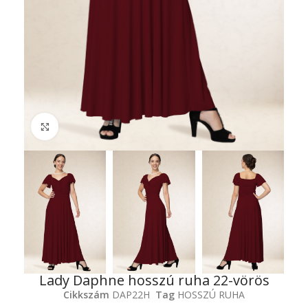
Click to enlarge
Lady Daphne hosszú ruha 22-vörös
Cikkszám
DAP22H
Tag
HOSSZÚ RUHA