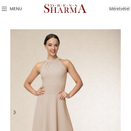
MENU
Méretvétel