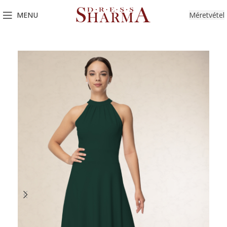
MENU
Méretvétel