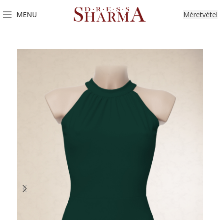
MENU
Méretvétel