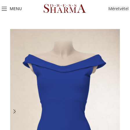
MENU
Méretvétel