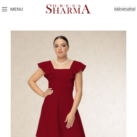
MENU
Méretvétel