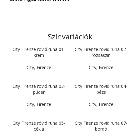
Színvariációk
City Firenze rövid ruha 01-
City Firenze rövid ruha 02-
krém
rózsaszín
City
,
Firenze
City
,
Firenze
City Firenze rövid ruha 03-
City Firenze rövid ruha 04-
púder
bézs
City
,
Firenze
City
,
Firenze
City Firenze rövid ruha 05-
City Firenze rövid ruha 07-
cékla
bordó