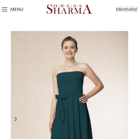
MENU
Méretvétel