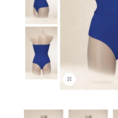
Click to enlarge